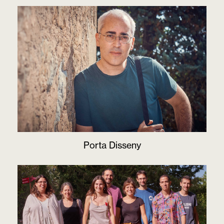
Porta Disseny