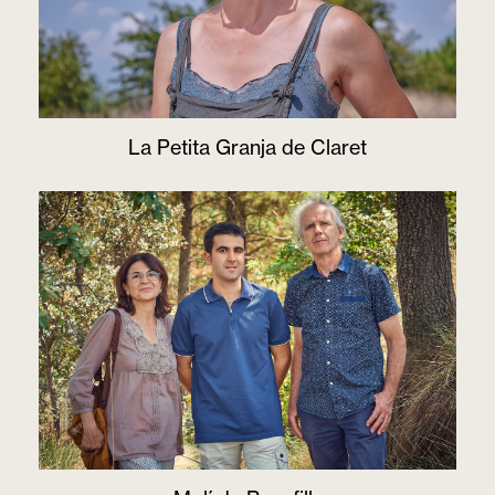
La Petita Granja de Claret