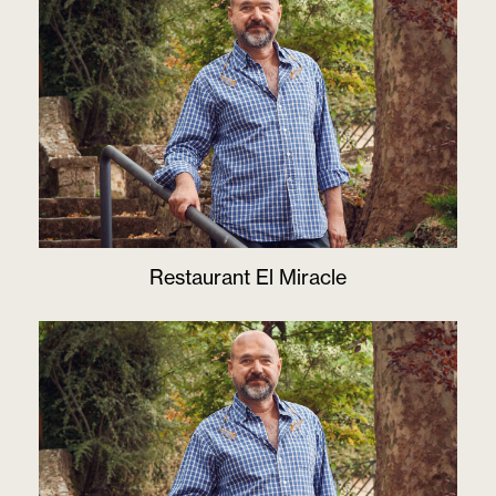
Restaurant El Miracle