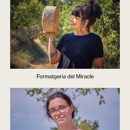
Formatgeria del Miracle