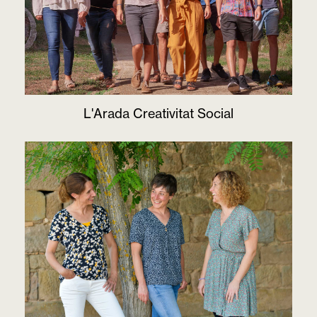
L'Arada Creativitat Social