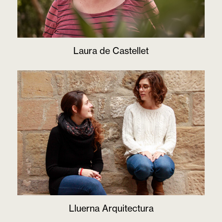
Laura de Castellet
Lluerna Arquitectura