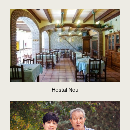
Hostal Nou