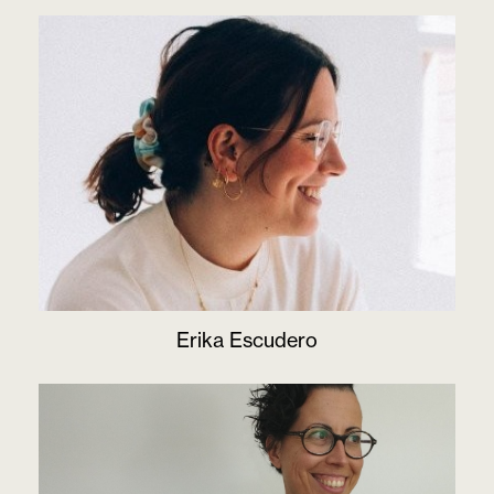
Erika Escudero