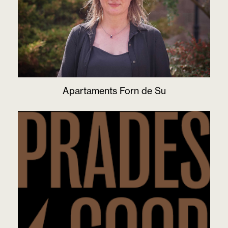
Apartaments Forn de Su