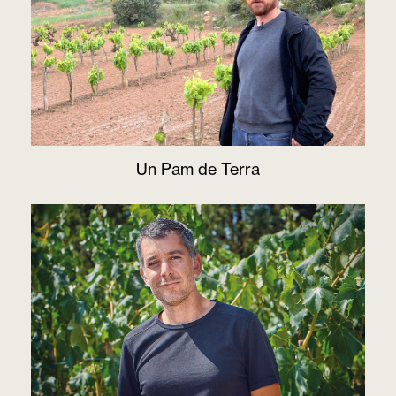
Un Pam de Terra