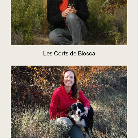
Les Corts de Biosca