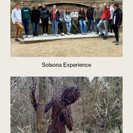
Solsona Experience