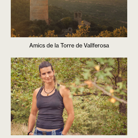
Amics de la Torre de Vallferosa