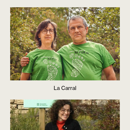
La Carral