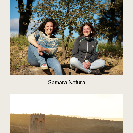
Sàmara Natura