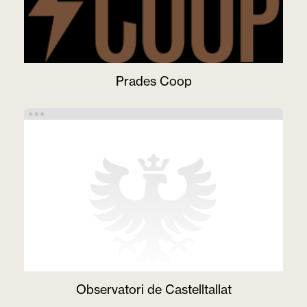
Prades Coop
Observatori de Castelltallat