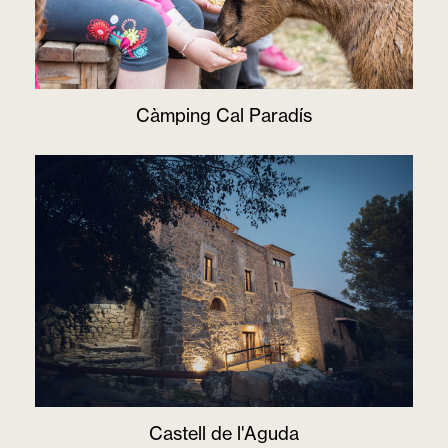
Càmping Cal Paradís
Castell de l'Aguda