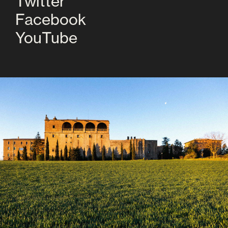
Twitter
Facebook
YouTube