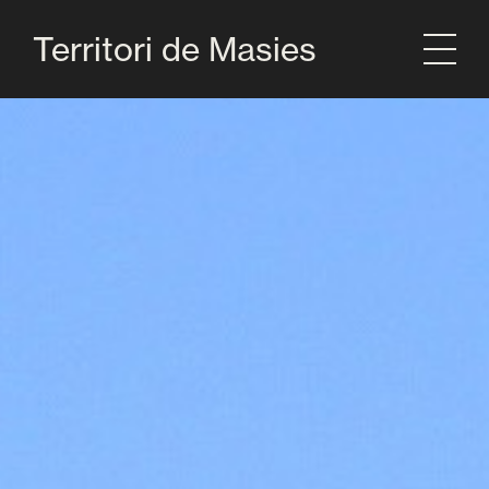
Territori de Masies