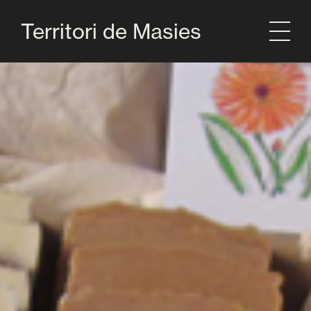
Territori de Masies