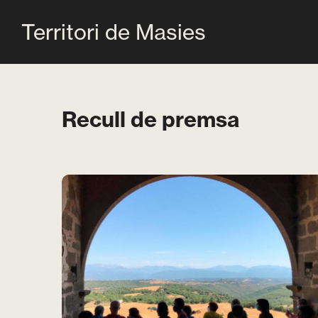
Territori de Masies
Recull de premsa