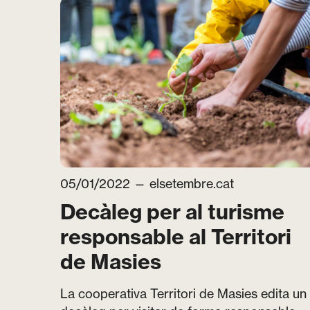
05/01/2022 —
elsetembre.cat
Decàleg per al turisme
responsable al Territori
de Masies
La cooperativa Territori de Masies edita un