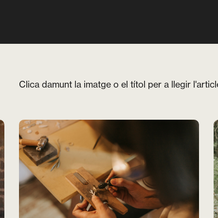
Clica damunt la imatge o el títol per a llegir l'articl