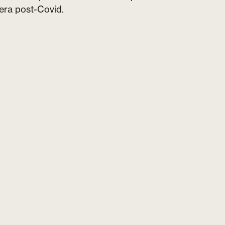
’era post-Covid.