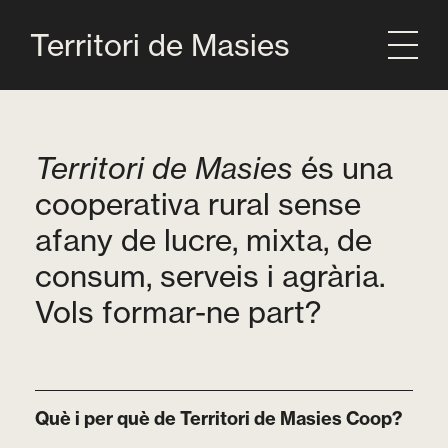
Territori de Masies
Territori de Masies
és una
cooperativa rural sense
afany de lucre, mixta, de
consum, serveis i agrària.
Vols formar-ne part?
Què i per què de Territori de Masies Coop?