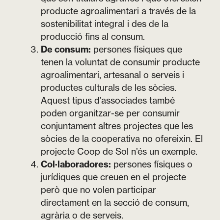
producte agroalimentari a través de la
sostenibilitat integral i des de la
producció fins al consum.
De consum:
persones físiques que
tenen la voluntat de consumir producte
agroalimentari, artesanal o serveis i
productes culturals de les sòcies.
Aquest tipus d’associades també
poden organitzar-se per consumir
conjuntament altres projectes que les
sòcies de la cooperativa no ofereixin. El
projecte
Coop de Sol
n’és un exemple.
Col·laboradores:
persones físiques o
jurídiques que creuen en el projecte
però que no volen participar
directament en la secció de consum,
agrària o de serveis.