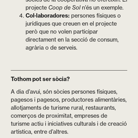
projecte
Coop de Sol
n’és un exemple.
Col·laboradores:
persones físiques o
jurídiques que creuen en el projecte
però que no volen participar
directament en la secció de consum,
agrària o de serveis.
Tothom pot ser sòcia?
A dia d’avui, són sòcies persones físiques,
pagesos i pagesos, productores alimentàries,
allotjaments de turisme rural, restaurants,
comerços de proximitat, empreses de
turisme actiu i iniciatives culturals i de creació
artística, entre d’altres.