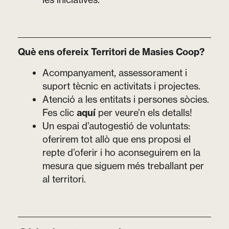
Què ens ofereix Territori de Masies Coop?
Acompanyament, assessorament i
suport tècnic en activitats i projectes.
Atenció a les entitats i persones sòcies.
Fes clic
aquí
per veure’n els detalls!
Un espai d’autogestió de voluntats:
oferirem tot allò que ens proposi el
repte d’oferir i ho aconseguirem en la
mesura que siguem més treballant per
al territori.