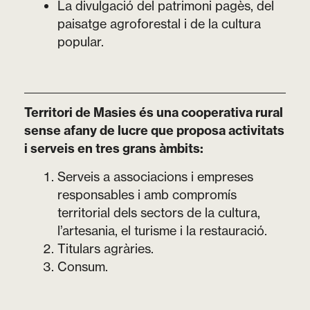
La divulgació del patrimoni pagès, del
paisatge agroforestal i de la cultura
popular.
Territori de Masies és una cooperativa rural
sense afany de lucre que proposa activitats
i serveis en tres grans àmbits:
Serveis a associacions i empreses
responsables i amb compromís
territorial dels sectors de la cultura,
l’artesania, el turisme i la restauració.
Titulars agràries.
Consum.