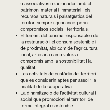
o associatives relacionades amb el
patrimoni material i immaterial i els
recursos naturals i paisatgístics del
territori sempre i quan incorporin
compromisos socials i territorials.
El foment del turisme responsable i de
la restauració i el consum sostenible i
de proximitat, així com de l’agricultura
local, artesana i amb valors i
compromís amb la sostenibilitat i la
qualitat.
Les activitats de custòdia del territori
que es considerin aptes per assolir la
finalitat de la cooperativa.
La dinamització de l’activitat cultural i
social que promocioni el territori de
forma integral i sostenible.