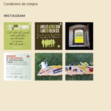
Condicions de compra
INSTAGRAM