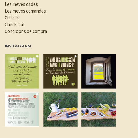
Les meves dades
Les meves comandes
Cistella
Check Out
Condicions de compra
INSTAGRAM