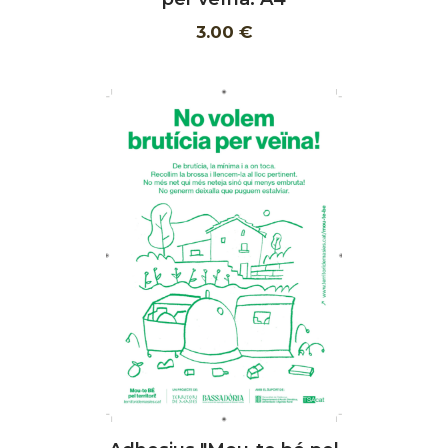
3.00 €