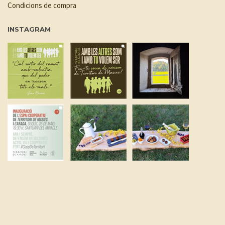
Condicions de compra
INSTAGRAM