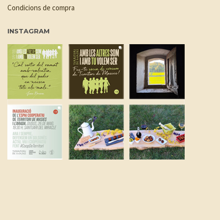
Condicions de compra
INSTAGRAM